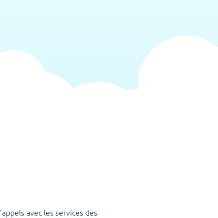
d'appels avec les services des