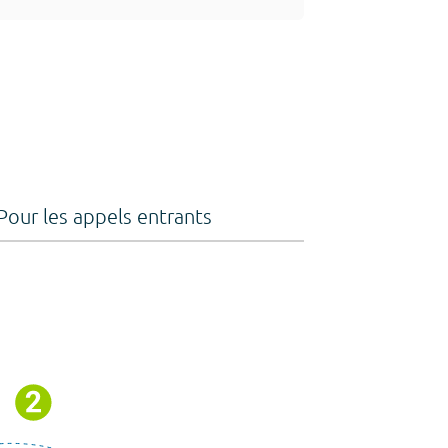
Pour les appels entrants