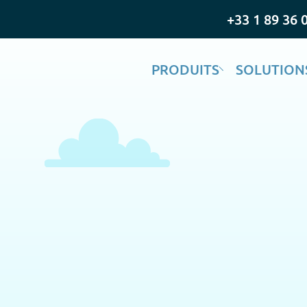
+33 1 89 36 
PRODUITS
SOLUTION