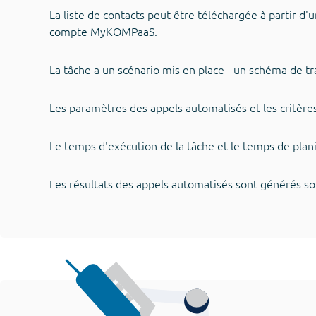
La liste de contacts peut être téléchargée à partir d'
compte MyKOMPaaS.
La tâche a un scénario mis en place - un schéma de t
Les paramètres des appels automatisés et les critères
Le temps d'exécution de la tâche et le temps de plan
Les résultats des appels automatisés sont générés s