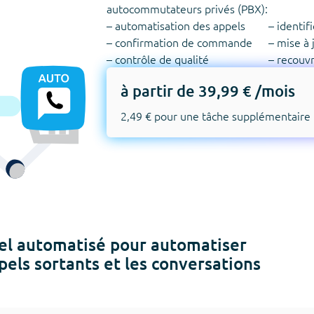
autocommutateurs privés (PBX):
– automatisation des appels
– identif
– confirmation de commande
– mise à 
– contrôle de qualité
– recouv
à partir de 39,99 € /mois
2,49 € pour une tâche supplémentaire
el automatisé pour automatiser
pels sortants et les conversations