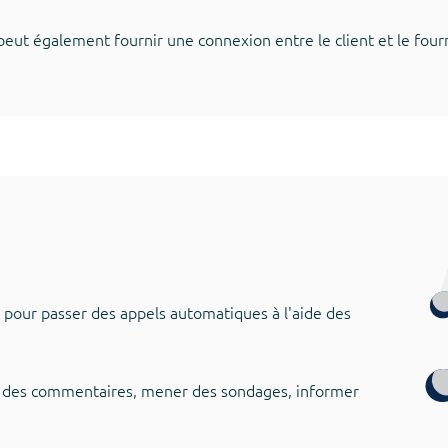
 peut également fournir une connexion entre le client et le four
 pour passer des appels automatiques à l'aide des
lir des commentaires, mener des sondages, informer