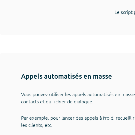
Le script
Appels automatisés en masse
Vous pouvez utiliser les appels automatisés en masse
contacts et du fichier de dialogue.
Par exemple, pour lancer des appels à froid, recueil
les clients, etc.