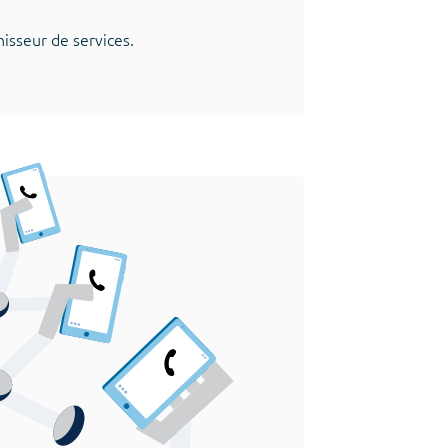
nisseur de services.