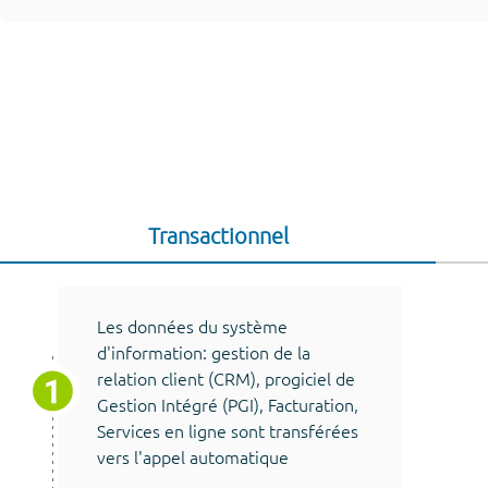
Transactionnel
Les données du système
d'information: gestion de la
relation client (CRM), progiciel de
Gestion Intégré (PGI), Facturation,
Services en ligne sont transférées
vers l'appel automatique