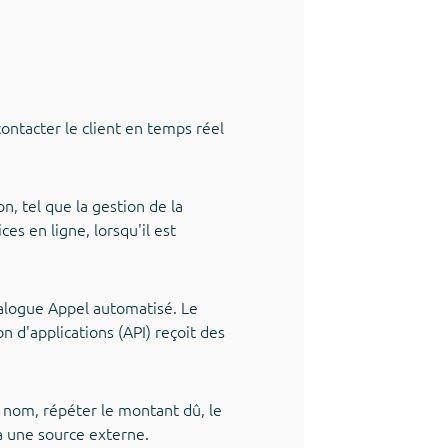
ontacter le client en temps réel
, tel que la gestion de la
ces en ligne, lorsqu'il est
dialogue Appel automatisé. Le
 d'applications (API) reçoit des
on nom, répéter le montant dû, le
 une source externe.