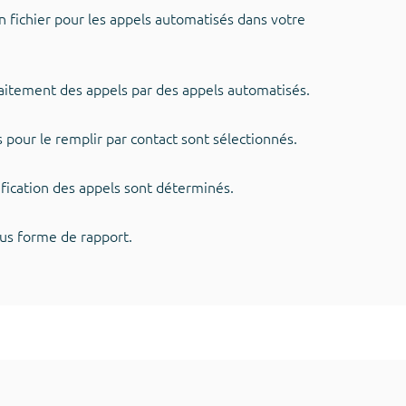
un fichier pour les appels automatisés dans votre
raitement des appels par des appels automatisés.
 pour le remplir par contact sont sélectionnés.
ification des appels sont déterminés.
ous forme de rapport.