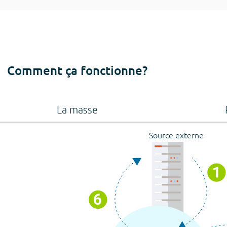
Comment ça fonctionne?
La masse
Source externe