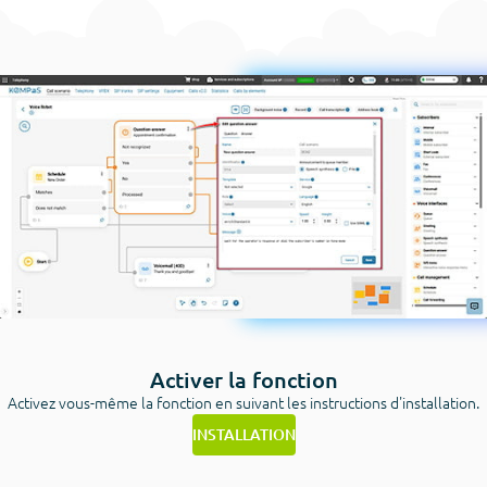
Activer la fonction
Activez vous-même la fonction en suivant les instructions d'installation.
INSTALLATION