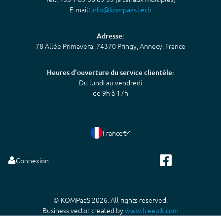
E-mail:
info@kompaas.tech
Adresse:
78 Allée Primavera, 74370 Pringy, Annecy, France
Heures d'ouverture du service clientèle:
Du lundi au vendredi
de 9h à 17h
France
€
Connexion
© KOMPaaS 2026. All rights reserved.
Business vector created by
www.freepik.com