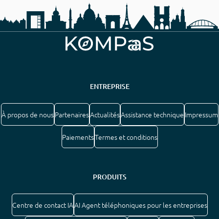
ENTREPRISE
À propos de nous
Partenaires
Actualités
Assistance technique
Impressum
Paiements
Termes et conditions
PRODUITS
Centre de contact IA
AI Agent téléphoniques pour les entreprises