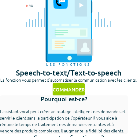
LES FONCTIONS
Speech-to-text/Text-to-speech
La fonction vous permet d'automatiser la communication avec les clients.
COMMANDER
Pourquoi est-ce?
L'assistant vocal peut créer un routage intelligent des demandes et
servir le client sans la participation de l'opérateur. Il vous aide à
réduire le temps de traitement des demandes entrantes et à
vendre des produits complexes. Il augmente la fidélité des clients.