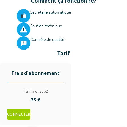
Comment ça fonctionne?
Secrétaire automatique
Soutien technique
Contrôle de qualité
Tarif
Frais d'abonnement
Tarif mensuel:
35 €
CONNECTER