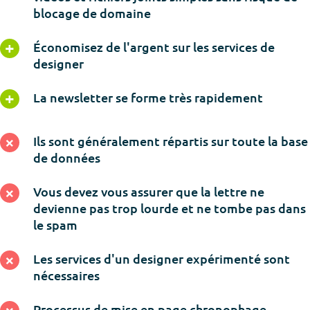
blocage de domaine
Économisez de l'argent sur les services de
designer
La newsletter se forme très rapidement
Ils sont généralement répartis sur toute la base
de données
Vous devez vous assurer que la lettre ne
devienne pas trop lourde et ne tombe pas dans
le spam
Les services d'un designer expérimenté sont
nécessaires
Processus de mise en page chronophage