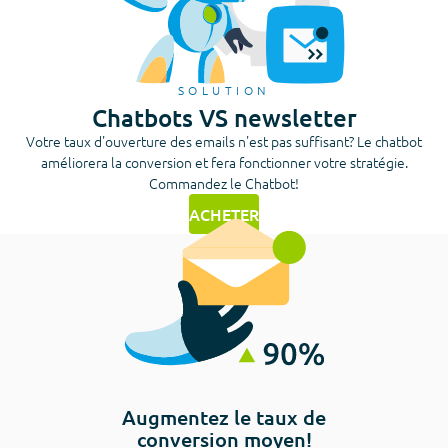
SOLUTION
Chatbots VS newsletter
Votre taux d'ouverture des emails n'est pas suffisant? Le chatbot
améliorera la conversion et fera fonctionner votre stratégie.
Commandez le Chatbot!
ACHETER
Augmentez le taux de
conversion moyen!