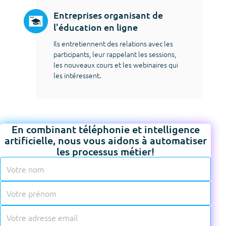
Entreprises organisant de
l'éducation en ligne
Ils entretiennent des relations avec les
participants, leur rappelant les sessions,
les nouveaux cours et les webinaires qui
les intéressent.
En combinant téléphonie et intelligence
artificielle, nous vous aidons à automatiser
les processus métier!
✱