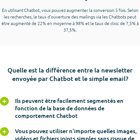
En utilisant Chatbot, vous pouvez augmenter la conversion 5 fois. Selon
les recherches, le taux d'ouverture des mailings via les Chatbots peut
être augmenté de 22% en moyenne à 98% et le taux de clics: de 7,5% à
37,5%.
Quelle est la différence entre la newsletter
envoyée par Chatbot et le simple email?
Ils peuvent être facilement segmentés en
fonction de la base de données de
comportement Chatbot
Vous pouvez utiliser n'importe quelles images,
vidéos et fichiers joints simples sans risque de