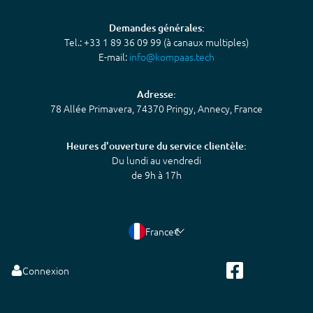
Demandes générales:
Tel.: +33 1 89 36 09 99 (à canaux multiples)
E-mail:
info@kompaas.tech
Adresse:
78 Allée Primavera, 74370 Pringy, Annecy, France
Heures d'ouverture du service clientèle:
Du lundi au vendredi
de 9h à 17h
France
€
Connexion