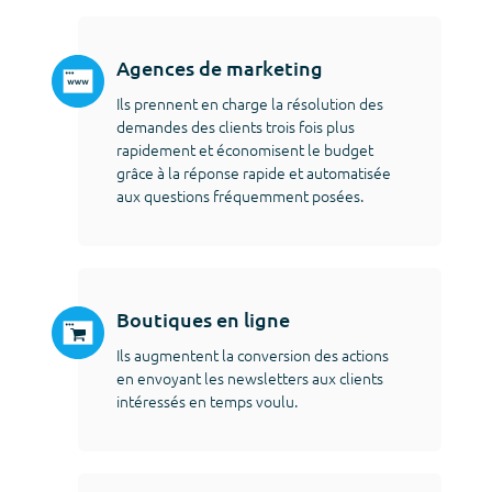
Agences de marketing
Ils prennent en charge la résolution des
demandes des clients trois fois plus
rapidement et économisent le budget
grâce à la réponse rapide et automatisée
aux questions fréquemment posées.
Boutiques en ligne
Ils augmentent la conversion des actions
en envoyant les newsletters aux clients
intéressés en temps voulu.