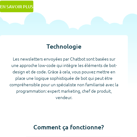
EN SAVOIR PLUS
Technologie
Les newsletters envoyées par Chatbot sont basées sur
une approche low-code qui intègre les éléments de bot-
design et de code. Grâce à cela, vous pouvez mettre en
place une logique sophistiquée de bot qui peut être
compréhensible pour un spécialiste non familiarisé avec la
programmation: expert marketing, chef de produit,
vendeur.
Comment ça fonctionne?