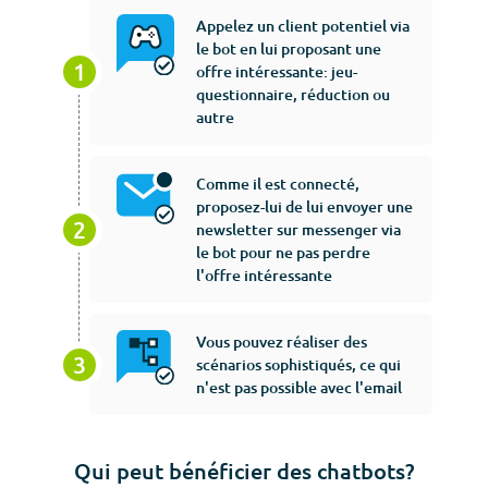
Appelez un client potentiel via
le bot en lui proposant une
offre intéressante: jeu-
questionnaire, réduction ou
autre
Comme il est connecté,
proposez-lui de lui envoyer une
newsletter sur messenger via
le bot pour ne pas perdre
l'offre intéressante
Vous pouvez réaliser des
scénarios sophistiqués, ce qui
n'est pas possible avec l'email
Qui peut bénéficier des chatbots?