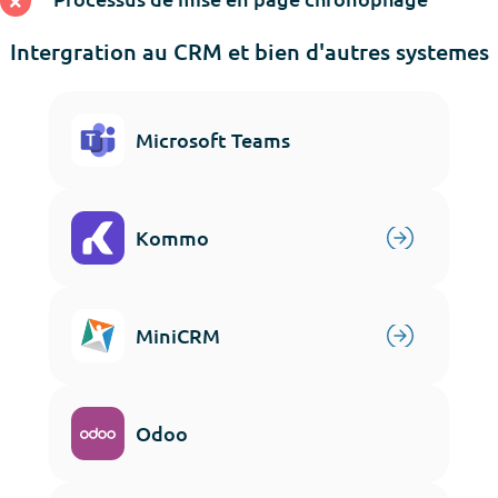
Intergration au CRM et bien d'autres systemes
Microsoft Teams
Kommo
MiniCRM
Odoo