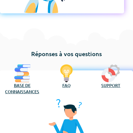
Réponses à vos questions
BASE DE
FAQ
SUPPORT
CONNAISSANCES