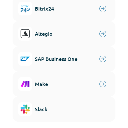
Bitrix24
Altegio
SAP Business One
Make
Slack