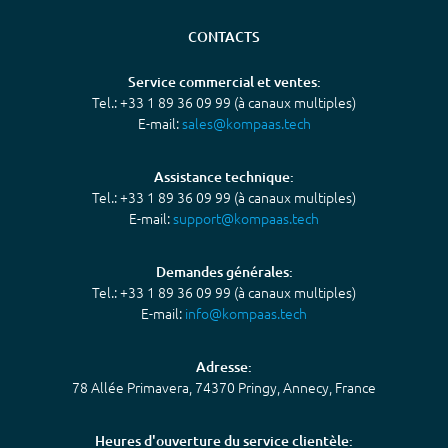
CONTACTS
Service commercial et ventes:
Tel.: +33 1 89 36 09 99 (à canaux multiples)
E-mail:
sales@kompaas.tech
Assistance technique:
Tel.: +33 1 89 36 09 99 (à canaux multiples)
E-mail:
support@kompaas.tech
Demandes générales:
Tel.: +33 1 89 36 09 99 (à canaux multiples)
E-mail:
info@kompaas.tech
Adresse:
78 Allée Primavera, 74370 Pringy, Annecy, France
Heures d'ouverture du service clientèle: