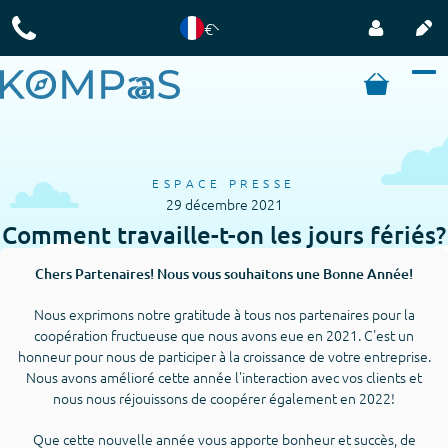
€
ESPACE PRESSE
29 décembre 2021
Comment travaille-t-on les jours fériés?
Chers Partenaires! Nous vous souhaitons une Bonne Année!
Nous exprimons notre gratitude à tous nos partenaires pour la
coopération fructueuse que nous avons eue en 2021. C'est un
honneur pour nous de participer à la croissance de votre entreprise.
Nous avons amélioré cette année l'interaction avec vos clients et
nous nous réjouissons de coopérer également en 2022!
Que cette nouvelle année vous apporte bonheur et succès, de