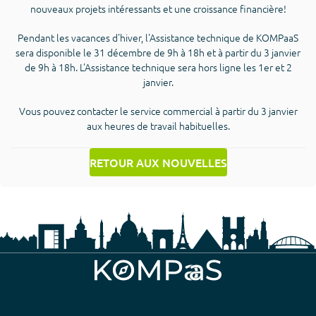
nouveaux projets intéressants et une croissance financière!
Pendant les vacances d'hiver, l'Assistance technique de KOMPaaS
sera disponible le 31 décembre de 9h à 18h et à partir du 3 janvier
de 9h à 18h. L'Assistance technique sera hors ligne les 1er et 2
janvier.
Vous pouvez contacter le service commercial à partir du 3 janvier
aux heures de travail habituelles.
RETOUR AUX NOUVELLES